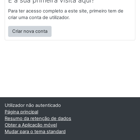
Para ter acesso completo a este site, primeiro tem de
criar uma conta de utilizador.
Criar nova conta
Utilizador não autenticado
Página principal
Resumo da retenção de dados
Obter a Aplicação móvel
Mudar para o tema standard